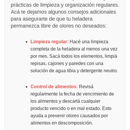
prácticas de limpieza y organización regulares.
Acá te dejamos algunos consejos adicionales
para asegurarte de que tu heladera
permanezca libre de olores no deseados:
Limpieza regular:
Hacé una limpieza
completa de la heladera al menos una vez
por mes. Sacá todos los elementos, limpiá
repisas, cajones y paredes con una
solución de agua tibia y detergente neutro.
Control de alimentos:
Revisá
regularmente la fecha de vencimiento de
los alimentos y descartá cualquier
producto vencido o en mal estado. Esto
ayuda a prevenir olores causados por
alimentos en descomposición.