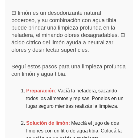
El limón es un desodorizante natural
poderoso, y su combinación con agua tibia
puede brindar una limpieza profunda en la
heladera, eliminando olores desagradables. El
ácido cítrico del limón ayuda a neutralizar
olores y desinfectar superficies.
Seguí estos pasos para una limpieza profunda
con limón y agua tibia:
Preparación:
Vacíá la heladera, sacando
todos los alimentos y repisas. Ponelos en un
lugar seguro mientras realizás la limpieza.
Solución de limón:
Mezclá el jugo de dos
limones con un litro de agua tibia. Colocá la