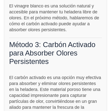
El vinagre blanco es una solución natural y
accesible para mantener tu heladera libre de
olores. En el próximo método, hablaremos de
cómo el carbón activado puede ayudar a
absorber olores persistentes.
Método 3: Carbón Activado
para Absorber Olores
Persistentes
El carbón activado es una opción muy efectiva
para absorber y eliminar olores persistentes
en la heladera. Este material poroso tiene una
capacidad impresionante para capturar
partículas de olor, convirtiéndose en un gran
aliado para mantener la frescura de la