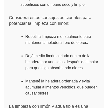
superficies con un paño seco y limpio.
Considerá estos consejos adicionales para
potenciar la limpieza con limón:
Repetí la limpieza mensualmente para
mantener la heladera libre de olores.
Dejá medio limón cortado dentro de la
heladera por unos días después de limpiar
para que siga absorbiendo olores.
Mantené la heladera ordenada y evitá
acumular alimentos vencidos, que pueden
causar olores.
La limpieza con limón y agua tibia es una