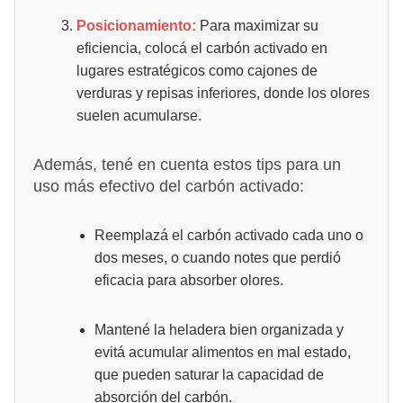
Posicionamiento:
Para maximizar su
eficiencia, colocá el carbón activado en
lugares estratégicos como cajones de
verduras y repisas inferiores, donde los olores
suelen acumularse.
Además, tené en cuenta estos tips para un
uso más efectivo del carbón activado:
Reemplazá el carbón activado cada uno o
dos meses, o cuando notes que perdió
eficacia para absorber olores.
Mantené la heladera bien organizada y
evitá acumular alimentos en mal estado,
que pueden saturar la capacidad de
absorción del carbón.