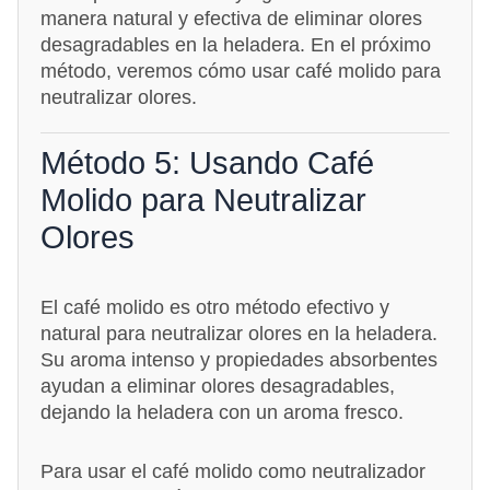
manera natural y efectiva de eliminar olores
desagradables en la heladera. En el próximo
método, veremos cómo usar café molido para
neutralizar olores.
Método 5: Usando Café
Molido para Neutralizar
Olores
El café molido es otro método efectivo y
natural para neutralizar olores en la heladera.
Su aroma intenso y propiedades absorbentes
ayudan a eliminar olores desagradables,
dejando la heladera con un aroma fresco.
Para usar el café molido como neutralizador