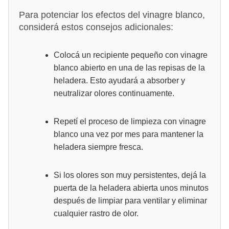
Para potenciar los efectos del vinagre blanco,
considerá estos consejos adicionales:
Colocá un recipiente pequeño con vinagre
blanco abierto en una de las repisas de la
heladera. Esto ayudará a absorber y
neutralizar olores continuamente.
Repetí el proceso de limpieza con vinagre
blanco una vez por mes para mantener la
heladera siempre fresca.
Si los olores son muy persistentes, dejá la
puerta de la heladera abierta unos minutos
después de limpiar para ventilar y eliminar
cualquier rastro de olor.