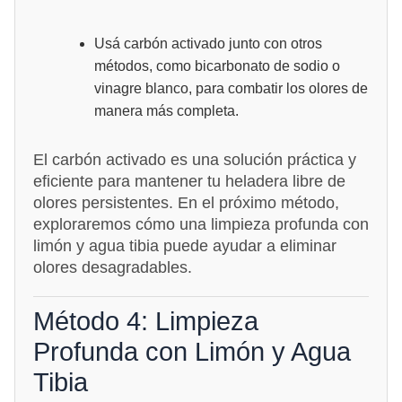
Usá carbón activado junto con otros
métodos, como bicarbonato de sodio o
vinagre blanco, para combatir los olores de
manera más completa.
El carbón activado es una solución práctica y
eficiente para mantener tu heladera libre de
olores persistentes. En el próximo método,
exploraremos cómo una limpieza profunda con
limón y agua tibia puede ayudar a eliminar
olores desagradables.
Método 4: Limpieza
Profunda con Limón y Agua
Tibia