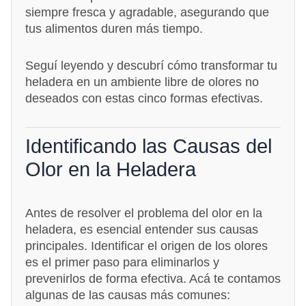
siempre fresca y agradable, asegurando que
tus alimentos duren más tiempo.
Seguí leyendo y descubrí cómo transformar tu
heladera en un ambiente libre de olores no
deseados con estas cinco formas efectivas.
Identificando las Causas del
Olor en la Heladera
Antes de resolver el problema del olor en la
heladera, es esencial entender sus causas
principales. Identificar el origen de los olores
es el primer paso para eliminarlos y
prevenirlos de forma efectiva. Acá te contamos
algunas de las causas más comunes: