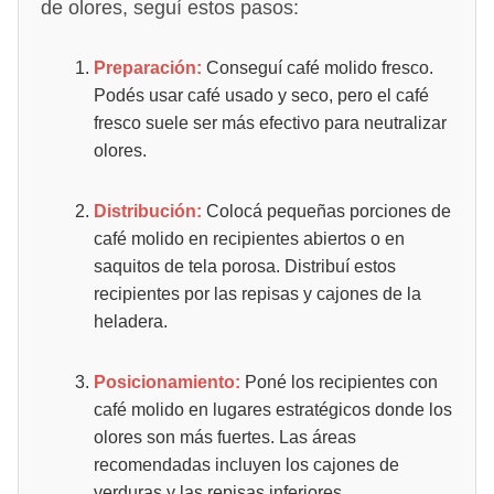
de olores, seguí estos pasos:
Preparación:
Conseguí café molido fresco.
Podés usar café usado y seco, pero el café
fresco suele ser más efectivo para neutralizar
olores.
Distribución:
Colocá pequeñas porciones de
café molido en recipientes abiertos o en
saquitos de tela porosa. Distribuí estos
recipientes por las repisas y cajones de la
heladera.
Posicionamiento:
Poné los recipientes con
café molido en lugares estratégicos donde los
olores son más fuertes. Las áreas
recomendadas incluyen los cajones de
verduras y las repisas inferiores.