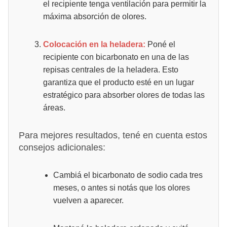
el recipiente tenga ventilación para permitir la
máxima absorción de olores.
Colocación en la heladera:
Poné el
recipiente con bicarbonato en una de las
repisas centrales de la heladera. Esto
garantiza que el producto esté en un lugar
estratégico para absorber olores de todas las
áreas.
Para mejores resultados, tené en cuenta estos
consejos adicionales:
Cambiá el bicarbonato de sodio cada tres
meses, o antes si notás que los olores
vuelven a aparecer.