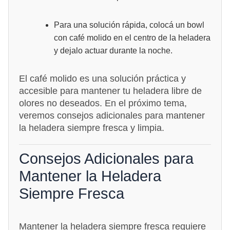
Para una solución rápida, colocá un bowl
con café molido en el centro de la heladera
y dejalo actuar durante la noche.
El café molido es una solución práctica y
accesible para mantener tu heladera libre de
olores no deseados. En el próximo tema,
veremos consejos adicionales para mantener
la heladera siempre fresca y limpia.
Consejos Adicionales para
Mantener la Heladera
Siempre Fresca
Mantener la heladera siempre fresca requiere