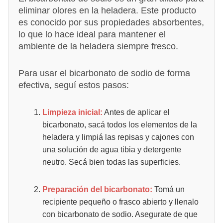
eliminar olores en la heladera. Este producto
es conocido por sus propiedades absorbentes,
lo que lo hace ideal para mantener el
ambiente de la heladera siempre fresco.
Para usar el bicarbonato de sodio de forma
efectiva, seguí estos pasos:
Limpieza inicial:
Antes de aplicar el
bicarbonato, sacá todos los elementos de la
heladera y limpiá las repisas y cajones con
una solución de agua tibia y detergente
neutro. Secá bien todas las superficies.
Preparación del bicarbonato:
Tomá un
recipiente pequeño o frasco abierto y llenalo
con bicarbonato de sodio. Asegurate de que