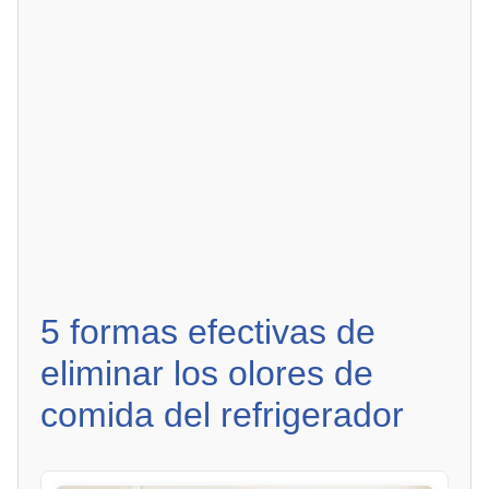
5 formas efectivas de
eliminar los olores de
comida del refrigerador