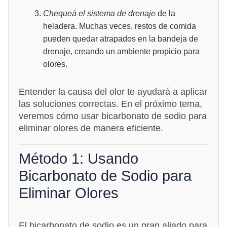
Chequeá el sistema de drenaje
de la
heladera. Muchas veces, restos de comida
pueden quedar atrapados en la bandeja de
drenaje, creando un ambiente propicio para
olores.
Entender la causa del olor te ayudará a aplicar
las soluciones correctas. En el próximo tema,
veremos cómo usar bicarbonato de sodio para
eliminar olores de manera eficiente.
Método 1: Usando
Bicarbonato de Sodio para
Eliminar Olores
El bicarbonato de sodio es un gran aliado para