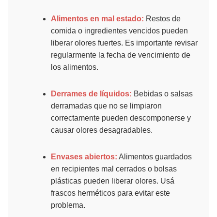
Alimentos en mal estado:
Restos de
comida o ingredientes vencidos pueden
liberar olores fuertes. Es importante revisar
regularmente la fecha de vencimiento de
los alimentos.
Derrames de líquidos:
Bebidas o salsas
derramadas que no se limpiaron
correctamente pueden descomponerse y
causar olores desagradables.
Envases abiertos:
Alimentos guardados
en recipientes mal cerrados o bolsas
plásticas pueden liberar olores. Usá
frascos herméticos para evitar este
problema.