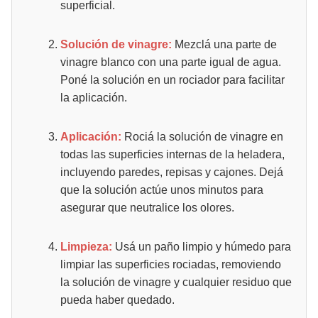
superficial.
Solución de vinagre:
Mezclá una parte de
vinagre blanco con una parte igual de agua.
Poné la solución en un rociador para facilitar
la aplicación.
Aplicación:
Rociá la solución de vinagre en
todas las superficies internas de la heladera,
incluyendo paredes, repisas y cajones. Dejá
que la solución actúe unos minutos para
asegurar que neutralice los olores.
Limpieza:
Usá un paño limpio y húmedo para
limpiar las superficies rociadas, removiendo
la solución de vinagre y cualquier residuo que
pueda haber quedado.