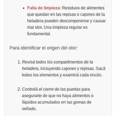
Falta de limpieza:
Residuos de alimentos
que quedan en las repisas o cajones de la
heladera pueden descomponerse y causar
mal olor. Una limpieza regular es
fundamental.
Para identificar el origen del olor:
Revisá todos los compartimentos de la
heladera
, incluyendo cajones y repisas. Sacá
todos los elementos y examiná cada rincón.
Controlá el cierre de las puertas para
asegurarte de que no haya alimentos o
líquidos acumulados en las gomas de
sellado.