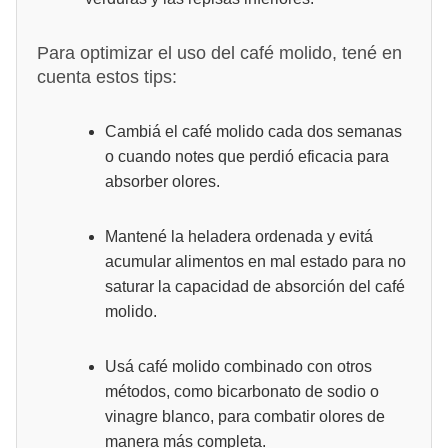
Para optimizar el uso del café molido, tené en
cuenta estos tips:
Cambiá el café molido cada dos semanas
o cuando notes que perdió eficacia para
absorber olores.
Mantené la heladera ordenada y evitá
acumular alimentos en mal estado para no
saturar la capacidad de absorción del café
molido.
Usá café molido combinado con otros
métodos, como bicarbonato de sodio o
vinagre blanco, para combatir olores de
manera más completa.