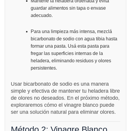
Mantené la heladera ordenada y evitá
guardar alimentos sin tapa o envase
adecuado.
Para una limpieza más intensa, mezclá
bicarbonato de sodio con agua tibia hasta
formar una pasta. Usá esta pasta para
fregar las superficies internas de la
heladera, eliminando residuos y olores
persistentes.
Usar bicarbonato de sodio es una manera
simple y efectiva de mantener tu heladera libre
de olores no deseados. En el próximo método,
exploraremos cómo el vinagre blanco puede
ser una solución natural para eliminar olores.
Método 2: Vinagre Blanco