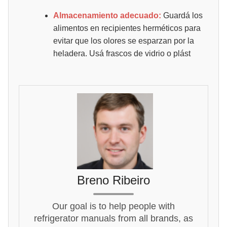
Almacenamiento adecuado:
Guardá los
alimentos en recipientes herméticos para
evitar que los olores se esparzan por la
heladera. Usá frascos de vidrio o plást
Breno Ribeiro
Our goal is to help people with
refrigerator manuals from all brands, as