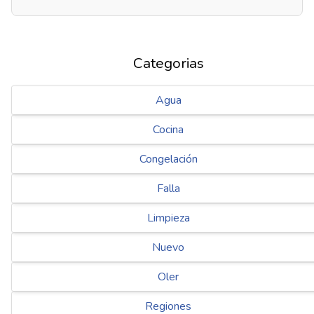
Categorias
Agua
Cocina
Congelación
Falla
Limpieza
Nuevo
Oler
Regiones