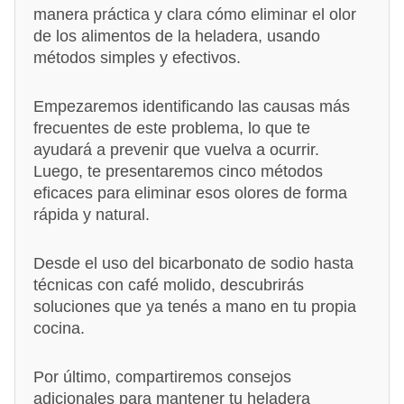
manera práctica y clara cómo eliminar el olor
de los alimentos de la heladera, usando
métodos simples y efectivos.
Empezaremos identificando las causas más
frecuentes de este problema, lo que te
ayudará a prevenir que vuelva a ocurrir.
Luego, te presentaremos cinco métodos
eficaces para eliminar esos olores de forma
rápida y natural.
Desde el uso del bicarbonato de sodio hasta
técnicas con café molido, descubrirás
soluciones que ya tenés a mano en tu propia
cocina.
Por último, compartiremos consejos
adicionales para mantener tu heladera