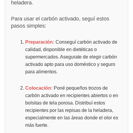
heladera.
Para usar el carbón activado, seguí estos
pasos simples:
Preparación:
Conseguí carbón activado de
calidad, disponible en dietéticas o
supermercados. Asegurate de elegir carbón
activado apto para uso doméstico y seguro
para alimentos.
Colocación:
Poné pequeños trozos de
carbón activado en recipientes abiertos o en
bolsitas de tela porosa. Distribuí estos
recipientes por las repisas de la heladera,
especialmente en las áreas donde el olor es
más fuerte.