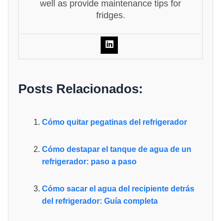
well as provide maintenance tips for
fridges.
Posts Relacionados:
Cómo quitar pegatinas del refrigerador
Cómo destapar el tanque de agua de un
refrigerador: paso a paso
Cómo sacar el agua del recipiente detrás
del refrigerador: Guía completa