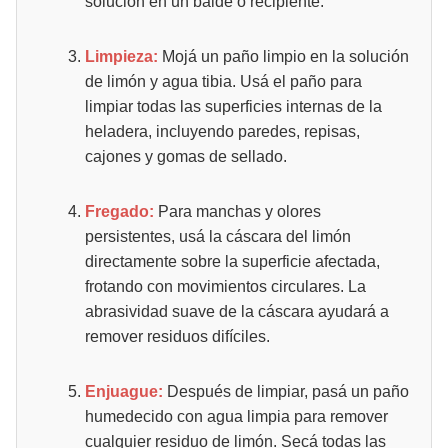
solución en un balde o recipiente.
Limpieza:
Mojá un paño limpio en la solución
de limón y agua tibia. Usá el paño para
limpiar todas las superficies internas de la
heladera, incluyendo paredes, repisas,
cajones y gomas de sellado.
Fregado:
Para manchas y olores
persistentes, usá la cáscara del limón
directamente sobre la superficie afectada,
frotando con movimientos circulares. La
abrasividad suave de la cáscara ayudará a
remover residuos difíciles.
Enjuague:
Después de limpiar, pasá un paño
humedecido con agua limpia para remover
cualquier residuo de limón. Secá todas las