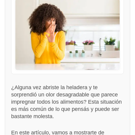
¿Alguna vez abriste la heladera y te
sorprendió un olor desagradable que parece
impregnar todos los alimentos? Esta situación
es más común de lo que pensás y puede ser
bastante molesta.
En este artículo, vamos a mostrarte de