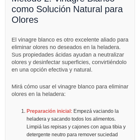
como Solución Natural para
Olores
El vinagre blanco es otro excelente aliado para
eliminar olores no deseados en la heladera.
Sus propiedades ácidas ayudan a neutralizar
olores y desinfectar superficies, convirtiéndolo
en una opción efectiva y natural.
Mirá cómo usar el vinagre blanco para eliminar
olores en la heladera:
Preparación inicial:
Empezá vaciando la
heladera y sacando todos los alimentos.
Limpiá las repisas y cajones con agua tibia y
detergente neutro para remover suciedad