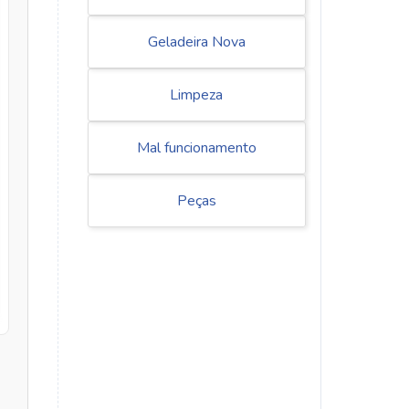
Geladeira Nova
Limpeza
Mal funcionamento
Peças