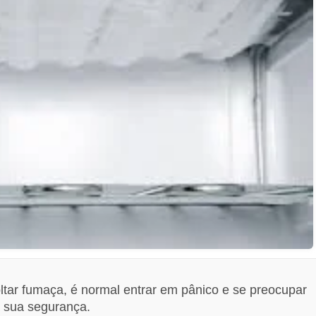
tar fumaça, é normal entrar em pânico e se preocupar
à sua segurança.