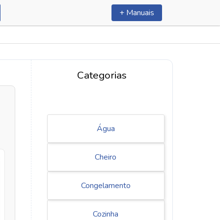
+ Manuais
Categorias
Água
Cheiro
Congelamento
Cozinha