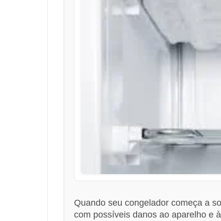
Quando seu congelador começa a sol
com possíveis danos ao aparelho e 