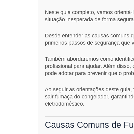
Neste guia completo, vamos orientá-
situação inesperada de forma segura 
Desde entender as causas comuns qu
primeiros passos de segurança que 
Também abordaremos como identifica
profissional para ajudar. Além disso
pode adotar para prevenir que o pro
Ao seguir as orientações deste guia,
sair fumaça do congelador, garantin
eletrodoméstico.
Causas Comuns de Fu