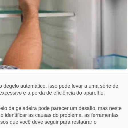
 o degelo automático, isso pode levar a uma série de
xcessivo e a perda de eficiência do aparelho.
elo da geladeira pode parecer um desafio, mas neste
o identificar as causas do problema, as ferramentas
sos que você deve seguir para restaurar o