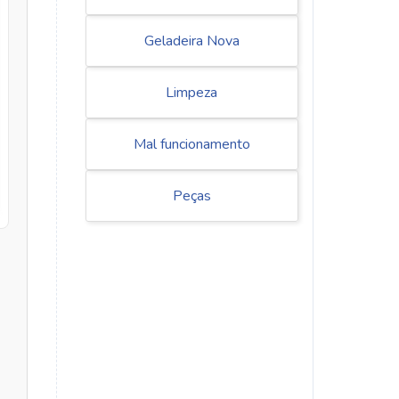
Geladeira Nova
Limpeza
Mal funcionamento
Peças