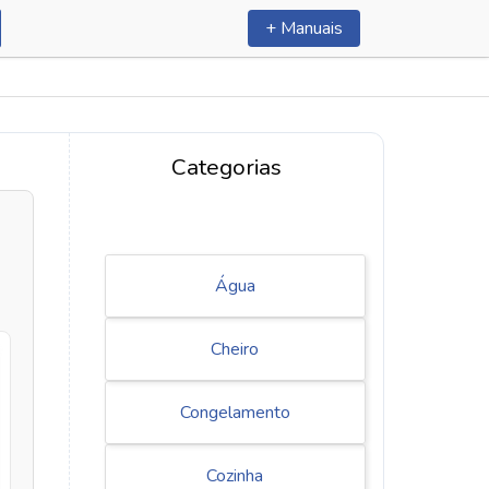
+ Manuais
Categorias
Água
Cheiro
Congelamento
Cozinha