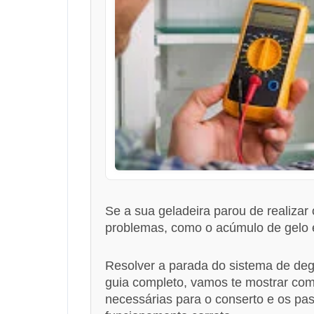
Se a sua geladeira parou de realizar
problemas, como o acúmulo de gelo e
Resolver a parada do sistema de deg
guia completo, vamos te mostrar com
necessárias para o conserto e os pas