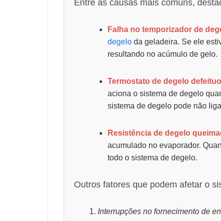
Entre as causas mais comuns, desta
Falha no temporizador de deg
degelo
da geladeira. Se ele esti
resultando no acúmulo de gelo.
Termostato de degelo defeitu
aciona o sistema de degelo quan
sistema de degelo pode não lig
Resistência de degelo queima
acumulado no evaporador. Quand
todo o sistema de degelo.
Outros fatores que podem afetar o s
Interrupções no fornecimento de en