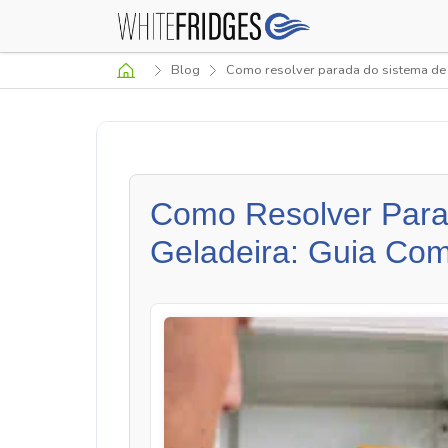
Blog
Como resolver parada do sistema de 
Como Resolver Para
Geladeira: Guia Com