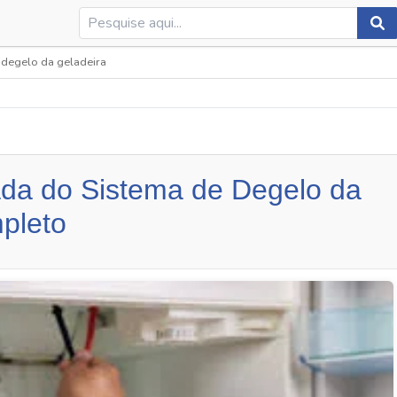
degelo da geladeira
da do Sistema de Degelo da
pleto