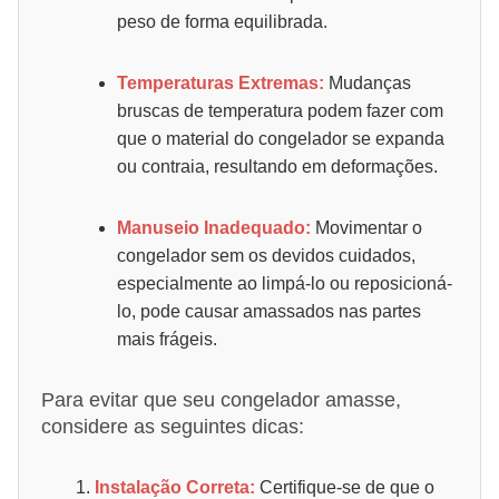
peso de forma equilibrada.
Temperaturas Extremas:
Mudanças
bruscas de temperatura podem fazer com
que o material do congelador se expanda
ou contraia, resultando em deformações.
Manuseio Inadequado:
Movimentar o
congelador sem os devidos cuidados,
especialmente ao limpá-lo ou reposicioná-
lo, pode causar amassados nas partes
mais frágeis.
Para evitar que seu congelador amasse,
considere as seguintes dicas:
Instalação Correta:
Certifique-se de que o