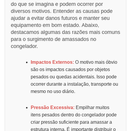
do que se imagina e podem ocorrer por
diversos motivos. Entender as causas pode
ajudar a evitar danos futuros e manter seu
equipamento em bom estado. Abaixo,
destacamos algumas das razões mais comuns
para o surgimento de amassados no
congelador.
Impactos Externos:
O motivo mais óbvio
são os impactos causados por objetos
pesados ou quedas acidentais. Isso pode
ocorrer durante a instalação, transporte ou
mesmo no uso diário.
Pressão Excessiva:
Empilhar muitos
itens pesados dentro do congelador pode
criar pressão suficiente para amassar a
estrutura interna. É importante distribuir o