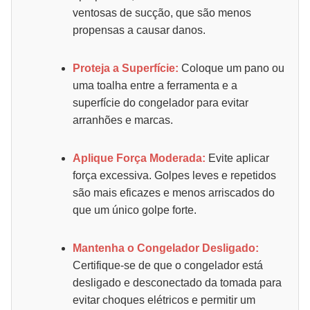
ventosas de sucção, que são menos
propensas a causar danos.
Proteja a Superfície:
Coloque um pano ou
uma toalha entre a ferramenta e a
superfície do congelador para evitar
arranhões e marcas.
Aplique Força Moderada:
Evite aplicar
força excessiva. Golpes leves e repetidos
são mais eficazes e menos arriscados do
que um único golpe forte.
Mantenha o Congelador Desligado:
Certifique-se de que o congelador está
desligado e desconectado da tomada para
evitar choques elétricos e permitir um