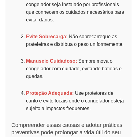
congelador seja instalado por profissionais
que conhecem os cuidados necessários para
evitar danos.
Evite Sobrecarga:
Não sobrecarregue as
prateleiras e distribua o peso uniformemente.
Manuseio Cuidadoso:
Sempre mova o
congelador com cuidado, evitando batidas e
quedas.
Proteção Adequada:
Use protetores de
canto e evite locais onde o congelador esteja
sujeito a impactos frequentes.
Compreender essas causas e adotar práticas
preventivas pode prolongar a vida útil do seu