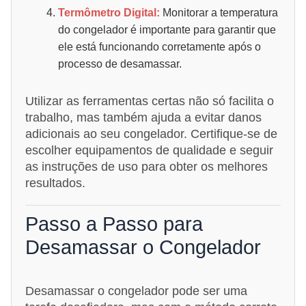
Termômetro Digital:
Monitorar a temperatura
do congelador é importante para garantir que
ele está funcionando corretamente após o
processo de desamassar.
Utilizar as ferramentas certas não só facilita o
trabalho, mas também ajuda a evitar danos
adicionais ao seu congelador. Certifique-se de
escolher equipamentos de qualidade e seguir
as instruções de uso para obter os melhores
resultados.
Passo a Passo para
Desamassar o Congelador
Desamassar o congelador pode ser uma