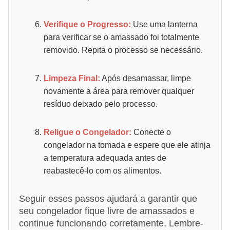
Verifique o Progresso:
Use uma lanterna
para verificar se o amassado foi totalmente
removido. Repita o processo se necessário.
Limpeza Final:
Após desamassar, limpe
novamente a área para remover qualquer
resíduo deixado pelo processo.
Religue o Congelador:
Conecte o
congelador na tomada e espere que ele atinja
a temperatura adequada antes de
reabastecê-lo com os alimentos.
Seguir esses passos ajudará a garantir que
seu congelador fique livre de amassados e
continue funcionando corretamente. Lembre-