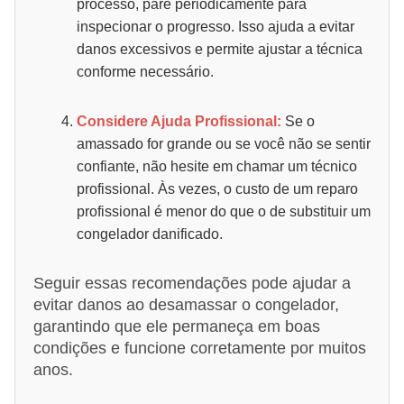
processo, pare periodicamente para
inspecionar o progresso. Isso ajuda a evitar
danos excessivos e permite ajustar a técnica
conforme necessário.
Considere Ajuda Profissional:
Se o
amassado for grande ou se você não se sentir
confiante, não hesite em chamar um técnico
profissional. Às vezes, o custo de um reparo
profissional é menor do que o de substituir um
congelador danificado.
Seguir essas recomendações pode ajudar a
evitar danos ao desamassar o congelador,
garantindo que ele permaneça em boas
condições e funcione corretamente por muitos
anos.