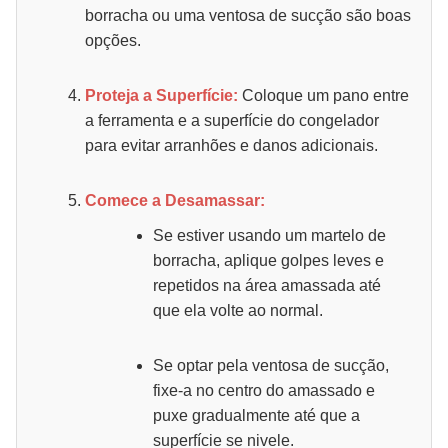
borracha ou uma ventosa de sucção são boas
opções.
Proteja a Superfície:
Coloque um pano entre
a ferramenta e a superfície do congelador
para evitar arranhões e danos adicionais.
Comece a Desamassar:
Se estiver usando um martelo de
borracha, aplique golpes leves e
repetidos na área amassada até
que ela volte ao normal.
Se optar pela ventosa de sucção,
fixe-a no centro do amassado e
puxe gradualmente até que a
superfície se nivele.