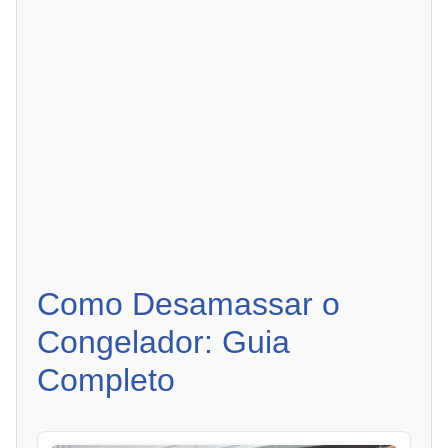
Como Desamassar o
Congelador: Guia
Completo