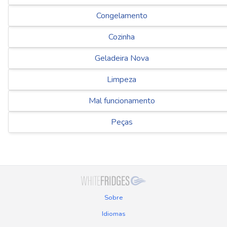
Congelamento
Cozinha
Geladeira Nova
Limpeza
Mal funcionamento
Peças
Sobre
Idiomas