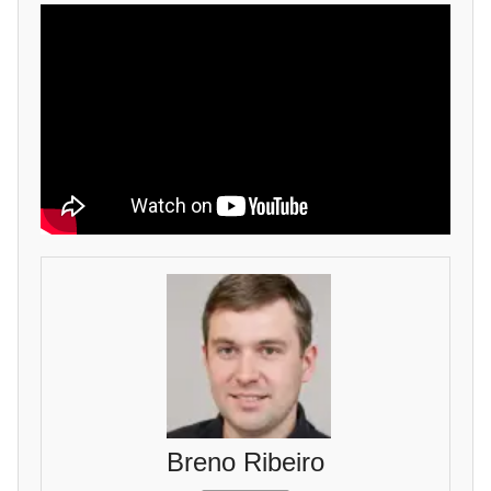
Breno Ribeiro