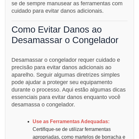
se de sempre manusear as ferramentas com
cuidado para evitar danos adicionais.
Como Evitar Danos ao
Desamassar o Congelador
Desamassar o congelador requer cuidado e
precisão para evitar danos adicionais ao
aparelho. Seguir algumas diretrizes simples
pode ajudar a proteger seu equipamento
durante o processo. Aqui estão algumas dicas
essenciais para evitar danos enquanto você
desamassa o congelador.
Use as Ferramentas Adequadas:
Certifique-se de utilizar ferramentas
apropriadas, como martelos de borracha e