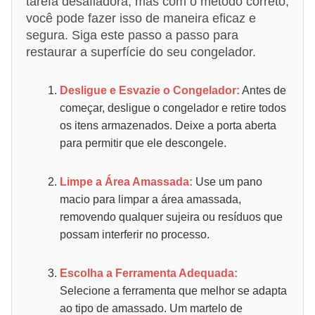
tarefa desafiadora, mas com o método correto,
você pode fazer isso de maneira eficaz e
segura. Siga este passo a passo para
restaurar a superfície do seu congelador.
Desligue e Esvazie o Congelador:
Antes de
começar, desligue o congelador e retire todos
os itens armazenados. Deixe a porta aberta
para permitir que ele descongele.
Limpe a Área Amassada:
Use um pano
macio para limpar a área amassada,
removendo qualquer sujeira ou resíduos que
possam interferir no processo.
Escolha a Ferramenta Adequada:
Selecione a ferramenta que melhor se adapta
ao tipo de amassado. Um martelo de