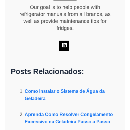
Our goal is to help people with
refrigerator manuals from all brands, as
well as provide maintenance tips for
fridges.
Posts Relacionados:
Como Instalar o Sistema de Água da
Geladeira
Aprenda Como Resolver Congelamento
Excessivo na Geladeira Passo a Passo