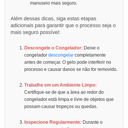
manuseio mais seguro.
Além dessas dicas, siga estas etapas
adicionais para garantir que o processo seja o
mais seguro possível:
Descongele o Congelador:
Deixe o
congelador
descongelar
completamente
antes de começar. O gelo pode interferir no
processo e causar danos se não for removido.
Trabalhe em um Ambiente Limpo:
Certifique-se de que a área ao redor do
congelador está limpa e livre de objetos que
possam causar tropeços ou quedas.
Inspecione Regularmente:
Durante o