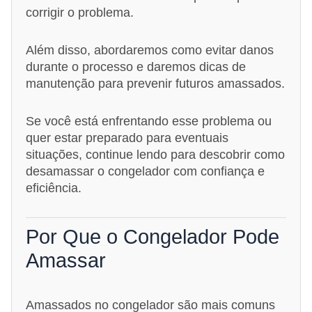
corrigir o problema.
Além disso, abordaremos como evitar danos
durante o processo e daremos dicas de
manutenção para prevenir futuros amassados.
Se você está enfrentando esse problema ou
quer estar preparado para eventuais
situações, continue lendo para descobrir como
desamassar o congelador com confiança e
eficiência.
Por Que o Congelador Pode
Amassar
Amassados no congelador são mais comuns