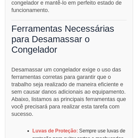
congelador e mantê-lo em perfeito estado de
funcionamento.
Ferramentas Necessárias
para Desamassar o
Congelador
Desamassar um congelador exige o uso das
ferramentas corretas para garantir que o
trabalho seja realizado de maneira eficiente e
sem causar danos adicionais ao equipamento.
Abaixo, listamos as principais ferramentas que
você precisará para realizar esta tarefa com
sucesso.
Luvas de Proteção:
Sempre use luvas de