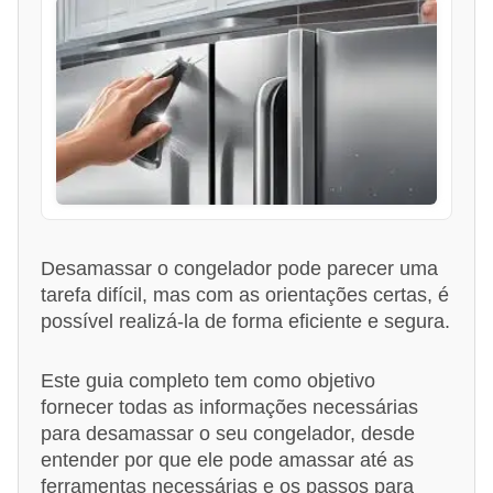
Desamassar o congelador pode parecer uma
tarefa difícil, mas com as orientações certas, é
possível realizá-la de forma eficiente e segura.
Este guia completo tem como objetivo
fornecer todas as informações necessárias
para desamassar o seu congelador, desde
entender por que ele pode amassar até as
ferramentas necessárias e os passos para