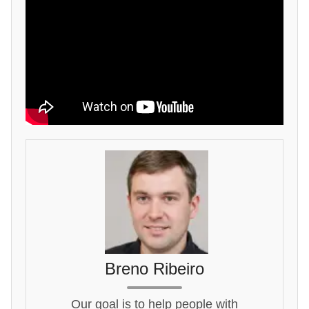
Breno Ribeiro
Our goal is to help people with