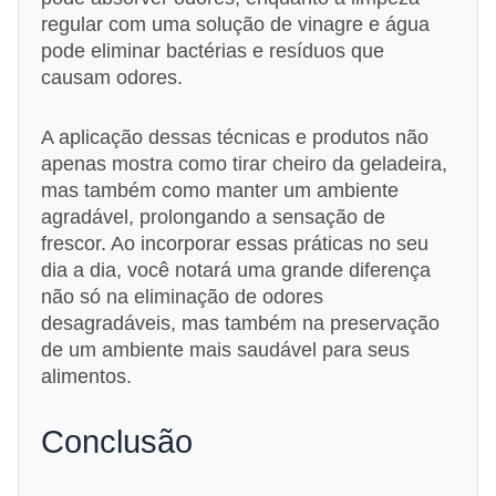
regular com uma solução de vinagre e água
pode eliminar bactérias e resíduos que
causam odores.
A aplicação dessas técnicas e produtos não
apenas mostra como tirar cheiro da geladeira,
mas também como manter um ambiente
agradável, prolongando a sensação de
frescor. Ao incorporar essas práticas no seu
dia a dia, você notará uma grande diferença
não só na eliminação de odores
desagradáveis, mas também na preservação
de um ambiente mais saudável para seus
alimentos.
Conclusão