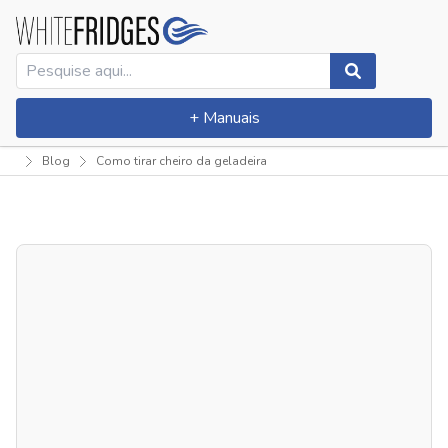
+ Manuais
Blog
Como tirar cheiro da geladeira