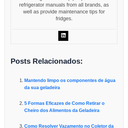
refrigerator manuals from all brands, as
well as provide maintenance tips for
fridges.
Posts Relacionados:
Mantendo limpo os componentes de água
da sua geladeira
5 Formas Eficazes de Como Retirar o
Cheiro dos Alimentos da Geladeira
Como Resolver Vazamento no Coletor da