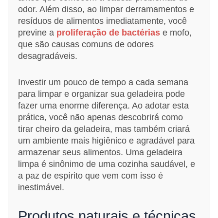
odor. Além disso, ao limpar derramamentos e
resíduos de alimentos imediatamente, você
previne a
proliferação de bactérias
e mofo,
que são causas comuns de odores
desagradáveis.
Investir um pouco de tempo a cada semana
para limpar e organizar sua geladeira pode
fazer uma enorme diferença. Ao adotar esta
prática, você não apenas descobrirá como
tirar cheiro da geladeira, mas também criará
um ambiente mais higiênico e agradável para
armazenar seus alimentos. Uma geladeira
limpa é sinônimo de uma cozinha saudável, e
a paz de espírito que vem com isso é
inestimável.
Produtos naturais e técnicas