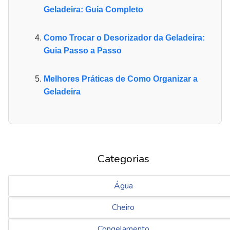
Geladeira: Guia Completo
Como Trocar o Desorizador da Geladeira:
Guia Passo a Passo
Melhores Práticas de Como Organizar a
Geladeira
Categorias
Água
Cheiro
Congelamento