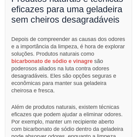
eficazes para uma geladeira
sem cheiros desagradáveis
Depois de compreender as causas dos odores
e a importância da limpeza, é hora de explorar
soluções. Produtos naturais como
bicarbonato de sódio e vinagre
são
poderosos aliados na luta contra odores
desagradáveis. Eles são opções seguras e
econômicas para manter sua geladeira
cheirosa e fresca.
Além de produtos naturais, existem técnicas
eficazes que podem ajudar a eliminar odores.
Por exemplo, manter um recipiente aberto
com bicarbonato de sódio dentro da geladeira
pode absorver odores, enquanto a limpeza