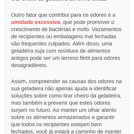
Outro fator que contribui para os odores é a
umidade excessiva
, que pode promover o
crescimento de bactérias e mofo. Vazamentos
de recipientes ou embalagens mal fechadas
são frequentes culpados. Além disso, uma
geladeira suja com resíduos de alimentos
antigos pode ser um terreno fértil para odores
desagradáveis.
Assim, compreender as causas dos odores na
sua geladeira não apenas ajuda a identificar
soluções sobre como tirar cheiro da geladeira,
mas também a prevenir que estes odores
surjam no futuro. Ao manter um olhar atento
sobre os alimentos armazenados e garantir
que todos os recipientes estejam bem
fechados, você já estará a caminho de manter