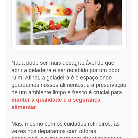
Nada pode ser mais desagradável do que
abrir a geladeira e ser recebido por um odor
ruim. Afinal, a geladeira é o espaço onde
guardamos nossos alimentos, e a preservação
de um ambiente limpo e fresco é crucial para
manter a qualidade e a segurança
alimentar
.
Mas, mesmo com os cuidados rotineiros, às
vezes nos deparamos com odores