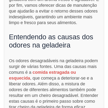
por fim, vamos oferecer dicas de manutenção
que ajudarão a evitar o retorno desses odores
indesejáveis, garantindo um ambiente mais
limpo e fresco para seus alimentos.
Entendendo as causas dos
odores na geladeira
Os odores desagradáveis na geladeira podem
surgir de várias fontes. Uma das causas mais
comuns é a
comida estragada ou
esquecida
, que começa a deteriorar-se e a
liberar odores. Além disso, a mistura de
odores de diferentes alimentos também pode
resultar em um cheiro desagradável. Entender
estas causas é o primeiro passo sobre como
tirar cheiro da geladeira de forma eficaz.