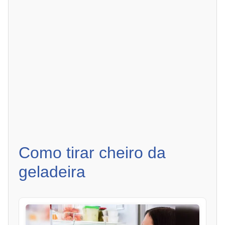
Como tirar cheiro da
geladeira