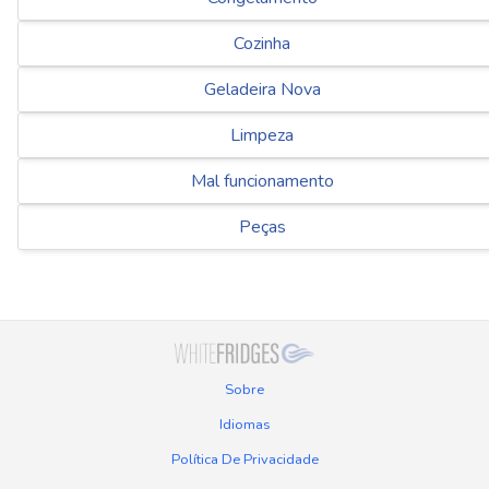
Cozinha
Geladeira Nova
Limpeza
Mal funcionamento
Peças
Sobre
Idiomas
Política De Privacidade