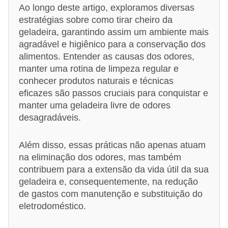
Ao longo deste artigo, exploramos diversas
estratégias sobre como tirar cheiro da
geladeira, garantindo assim um ambiente mais
agradável e higiênico para a conservação dos
alimentos. Entender as causas dos odores,
manter uma rotina de limpeza regular e
conhecer produtos naturais e técnicas
eficazes são passos cruciais para conquistar e
manter uma geladeira livre de odores
desagradáveis.
Além disso, essas práticas não apenas atuam
na eliminação dos odores, mas também
contribuem para a extensão da vida útil da sua
geladeira e, consequentemente, na redução
de gastos com manutenção e substituição do
eletrodoméstico.