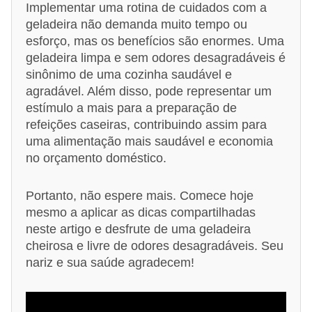
Implementar uma rotina de cuidados com a
geladeira não demanda muito tempo ou
esforço, mas os benefícios são enormes. Uma
geladeira limpa e sem odores desagradáveis é
sinônimo de uma cozinha saudável e
agradável. Além disso, pode representar um
estímulo a mais para a preparação de
refeições caseiras, contribuindo assim para
uma alimentação mais saudável e economia
no orçamento doméstico.
Portanto, não espere mais. Comece hoje
mesmo a aplicar as dicas compartilhadas
neste artigo e desfrute de uma geladeira
cheirosa e livre de odores desagradáveis. Seu
nariz e sua saúde agradecem!