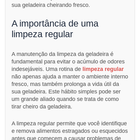
sua geladeira cheirando fresco.
A importância de uma
limpeza regular
A manutenção da limpeza da geladeira é
fundamental para evitar o acúmulo de odores
indesejáveis. Uma rotina de
limpeza regular
não apenas ajuda a manter o ambiente interno
fresco, mas também prolonga a vida útil da
sua geladeira. Este hábito simples pode ser
um grande aliado quando se trata de como
tirar cheiro da geladeira.
A limpeza regular permite que você identifique
e remova alimentos estragados ou esquecidos
antes que comecem a causar problemas de