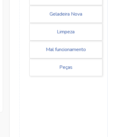
Geladeira Nova
Limpeza
Mal funcionamento
Peças