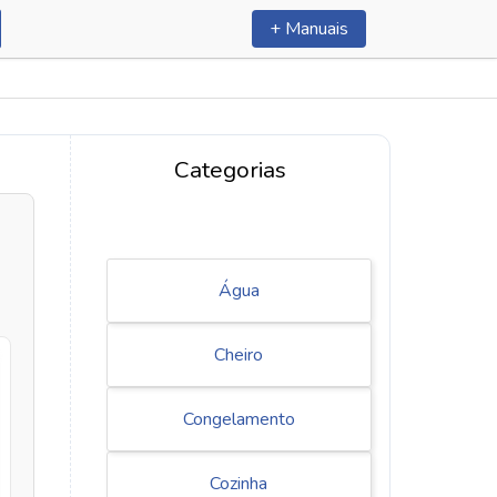
+ Manuais
Categorias
Água
Cheiro
Congelamento
Cozinha