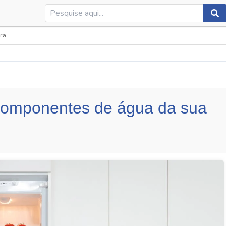
ra
componentes de água da sua