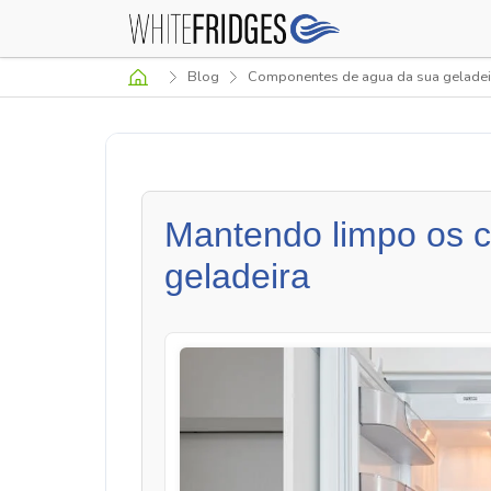
Blog
Componentes de agua da sua geladei
Mantendo limpo os 
geladeira