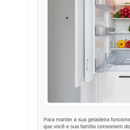
Para manter a sua geladeira funcion
que você e sua família consomem di