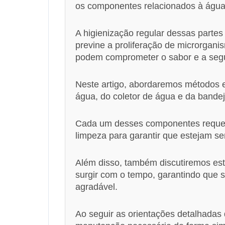
os componentes relacionados à água
A higienização regular dessas partes
previne a proliferação de microrgan
podem comprometer o sabor e a seg
Neste artigo, abordaremos métodos ef
água, do coletor de água e da bandej
Cada um desses componentes requer 
limpeza para garantir que estejam s
Além disso, também discutiremos est
surgir com o tempo, garantindo que 
agradável.
Ao seguir as orientações detalhadas