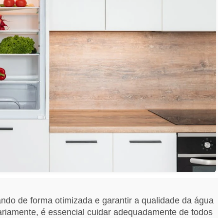
ando de forma otimizada e garantir a qualidade da água
ariamente, é essencial cuidar adequadamente de todos