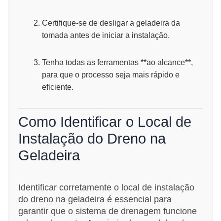
Certifique-se de desligar a geladeira da
tomada antes de iniciar a instalação.
Tenha todas as ferramentas **ao alcance**,
para que o processo seja mais rápido e
eficiente.
Como Identificar o Local de
Instalação do Dreno na
Geladeira
Identificar corretamente o local de instalação
do dreno na geladeira é essencial para
garantir que o sistema de drenagem funcione