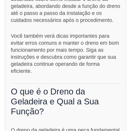
geladeira, abordando desde a função do dreno
até o passo a passo da instalação e os
cuidados necessários após o procedimento.
Você também verá dicas importantes para
evitar erros comuns e manter o dreno em bom
funcionamento por mais tempo. Siga as
instruções e descubra como garantir que sua
geladeira continue operando de forma
eficiente.
O que é o Dreno da
Geladeira e Qual a Sua
Função?
O dreno da geladeira é uma peça fundamental