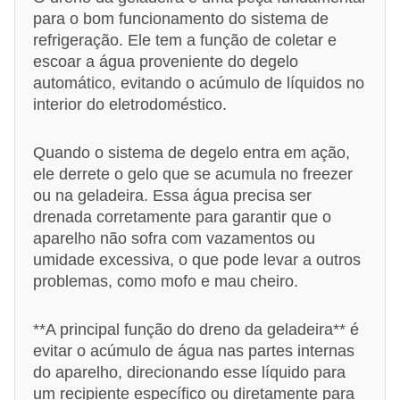
para o bom funcionamento do sistema de
refrigeração. Ele tem a função de coletar e
escoar a água proveniente do degelo
automático, evitando o acúmulo de líquidos no
interior do eletrodoméstico.
Quando o sistema de degelo entra em ação,
ele derrete o gelo que se acumula no freezer
ou na geladeira. Essa água precisa ser
drenada corretamente para garantir que o
aparelho não sofra com vazamentos ou
umidade excessiva, o que pode levar a outros
problemas, como mofo e mau cheiro.
**A principal função do dreno da geladeira** é
evitar o acúmulo de água nas partes internas
do aparelho, direcionando esse líquido para
um recipiente específico ou diretamente para