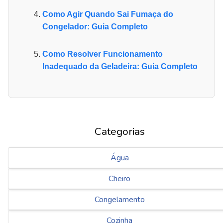
Como Agir Quando Sai Fumaça do
Congelador: Guia Completo
Como Resolver Funcionamento
Inadequado da Geladeira: Guia Completo
Categorias
Água
Cheiro
Congelamento
Cozinha