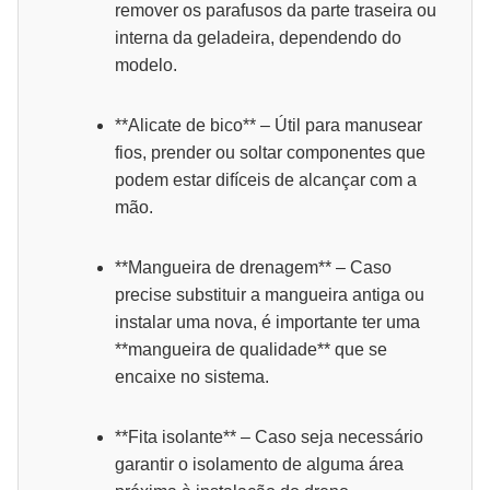
remover os parafusos da parte traseira ou
interna da geladeira, dependendo do
modelo.
**Alicate de bico** – Útil para manusear
fios, prender ou soltar componentes que
podem estar difíceis de alcançar com a
mão.
**Mangueira de drenagem** – Caso
precise substituir a mangueira antiga ou
instalar uma nova, é importante ter uma
**mangueira de qualidade** que se
encaixe no sistema.
**Fita isolante** – Caso seja necessário
garantir o isolamento de alguma área