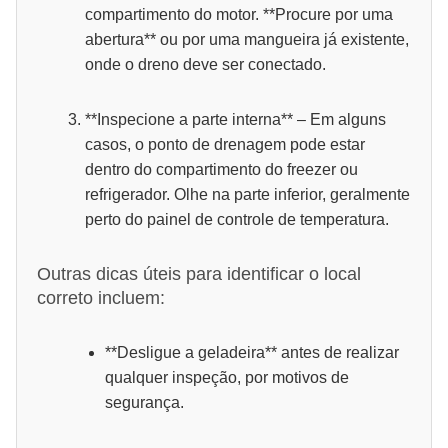
compartimento do motor. **Procure por uma
abertura** ou por uma mangueira já existente,
onde o dreno deve ser conectado.
**Inspecione a parte interna** – Em alguns
casos, o ponto de drenagem pode estar
dentro do compartimento do freezer ou
refrigerador. Olhe na parte inferior, geralmente
perto do painel de controle de temperatura.
Outras dicas úteis para identificar o local
correto incluem:
**Desligue a geladeira** antes de realizar
qualquer inspeção, por motivos de
segurança.