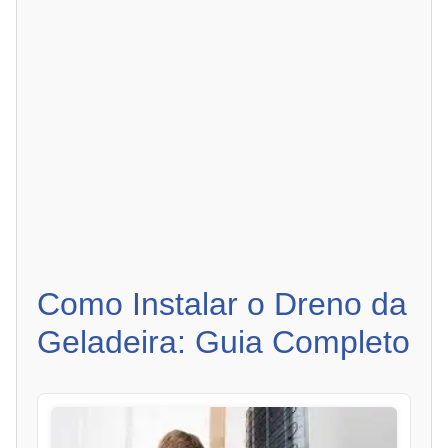
Como Instalar o Dreno da
Geladeira: Guia Completo