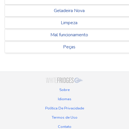
Geladeira Nova
Limpeza
Mal funcionamento
Peças
Sobre
Idiomas
Política De Privacidade
Termos de Uso
Contato