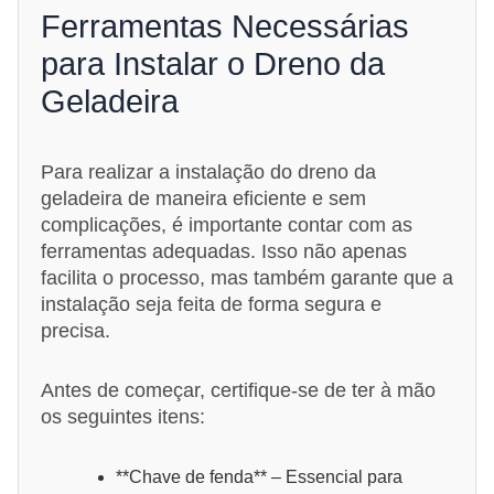
Ferramentas Necessárias
para Instalar o Dreno da
Geladeira
Para realizar a instalação do dreno da
geladeira de maneira eficiente e sem
complicações, é importante contar com as
ferramentas adequadas. Isso não apenas
facilita o processo, mas também garante que a
instalação seja feita de forma segura e
precisa.
Antes de começar, certifique-se de ter à mão
os seguintes itens:
**Chave de fenda** – Essencial para