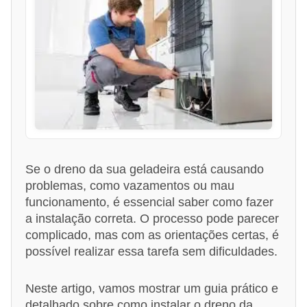
Se o dreno da sua geladeira está causando
problemas, como vazamentos ou mau
funcionamento, é essencial saber como fazer
a instalação correta. O processo pode parecer
complicado, mas com as orientações certas, é
possível realizar essa tarefa sem dificuldades.
Neste artigo, vamos mostrar um guia prático e
detalhado sobre como instalar o dreno da