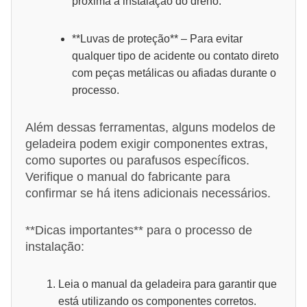
próxima à instalação do dreno.
**Luvas de proteção** – Para evitar
qualquer tipo de acidente ou contato direto
com peças metálicas ou afiadas durante o
processo.
Além dessas ferramentas, alguns modelos de
geladeira podem exigir componentes extras,
como suportes ou parafusos específicos.
Verifique o manual do fabricante para
confirmar se há itens adicionais necessários.
**Dicas importantes** para o processo de
instalação:
Leia o manual da geladeira para garantir que
está utilizando os componentes corretos.