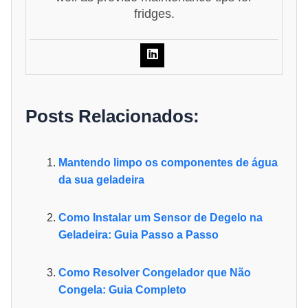
fridges.
Posts Relacionados:
Mantendo limpo os componentes de água
da sua geladeira
Como Instalar um Sensor de Degelo na
Geladeira: Guia Passo a Passo
Como Resolver Congelador que Não
Congela: Guia Completo