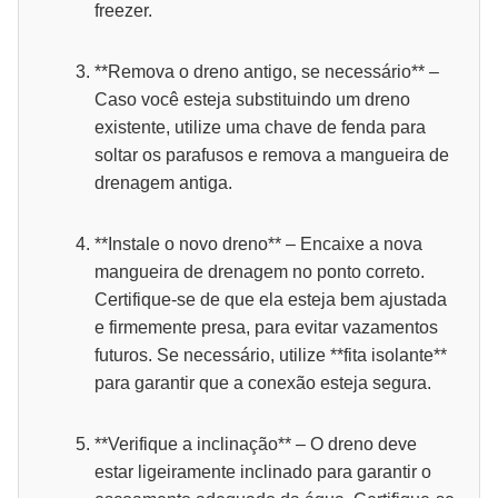
freezer.
**Remova o dreno antigo, se necessário** –
Caso você esteja substituindo um dreno
existente, utilize uma chave de fenda para
soltar os parafusos e remova a mangueira de
drenagem antiga.
**Instale o novo dreno** – Encaixe a nova
mangueira de drenagem no ponto correto.
Certifique-se de que ela esteja bem ajustada
e firmemente presa, para evitar vazamentos
futuros. Se necessário, utilize **fita isolante**
para garantir que a conexão esteja segura.
**Verifique a inclinação** – O dreno deve
estar ligeiramente inclinado para garantir o