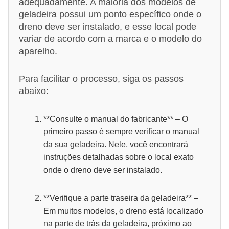
adequadamente. A maioria dos modelos de
geladeira possui um ponto específico onde o
dreno deve ser instalado, e esse local pode
variar de acordo com a marca e o modelo do
aparelho.
Para facilitar o processo, siga os passos
abaixo:
**Consulte o manual do fabricante** – O
primeiro passo é sempre verificar o manual
da sua geladeira. Nele, você encontrará
instruções detalhadas sobre o local exato
onde o dreno deve ser instalado.
**Verifique a parte traseira da geladeira** –
Em muitos modelos, o dreno está localizado
na parte de trás da geladeira, próximo ao