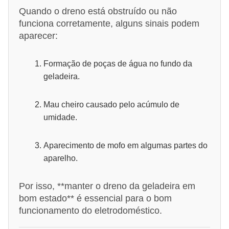
Quando o dreno está obstruído ou não
funciona corretamente, alguns sinais podem
aparecer:
Formação de poças de água no fundo da
geladeira.
Mau cheiro causado pelo acúmulo de
umidade.
Aparecimento de mofo em algumas partes do
aparelho.
Por isso, **manter o dreno da geladeira em
bom estado** é essencial para o bom
funcionamento do eletrodoméstico.