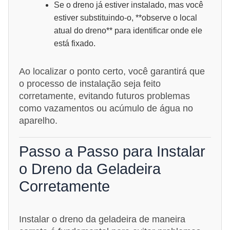
Se o dreno já estiver instalado, mas você
estiver substituindo-o, **observe o local
atual do dreno** para identificar onde ele
está fixado.
Ao localizar o ponto certo, você garantirá que
o processo de instalação seja feito
corretamente, evitando futuros problemas
como vazamentos ou acúmulo de água no
aparelho.
Passo a Passo para Instalar
o Dreno da Geladeira
Corretamente
Instalar o dreno da geladeira de maneira