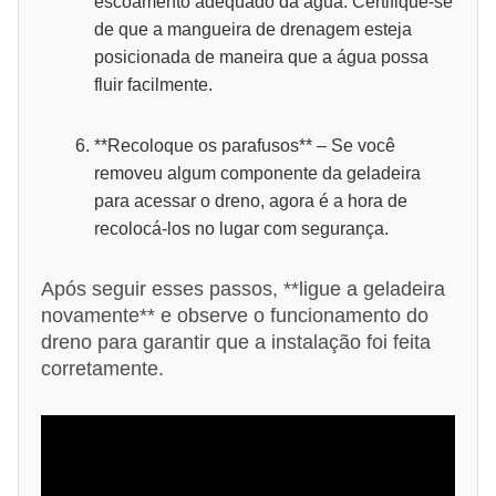
escoamento adequado da água. Certifique-se
de que a mangueira de drenagem esteja
posicionada de maneira que a água possa
fluir facilmente.
**Recoloque os parafusos** – Se você
removeu algum componente da geladeira
para acessar o dreno, agora é a hora de
recolocá-los no lugar com segurança.
Após seguir esses passos, **ligue a geladeira
novamente** e observe o funcionamento do
dreno para garantir que a instalação foi feita
corretamente.