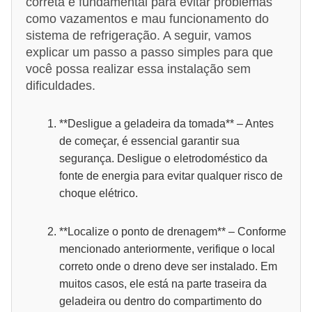
correta é fundamental para evitar problemas
como vazamentos e mau funcionamento do
sistema de refrigeração. A seguir, vamos
explicar um passo a passo simples para que
você possa realizar essa instalação sem
dificuldades.
**Desligue a geladeira da tomada** – Antes
de começar, é essencial garantir sua
segurança. Desligue o eletrodoméstico da
fonte de energia para evitar qualquer risco de
choque elétrico.
**Localize o ponto de drenagem** – Conforme
mencionado anteriormente, verifique o local
correto onde o dreno deve ser instalado. Em
muitos casos, ele está na parte traseira da
geladeira ou dentro do compartimento do