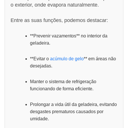
o exterior, onde evapora naturalmente.
Entre as suas funções, podemos destacar:
**Prevenir vazamentos** no interior da
geladeira.
**Evitar o
acúmulo de gelo
** em áreas não
desejadas.
Manter o sistema de refrigeração
funcionando de forma eficiente.
Prolongar a vida útil da geladeira, evitando
desgastes prematuros causados por
umidade.