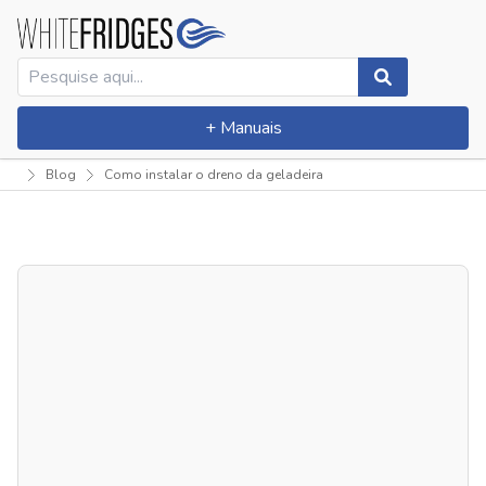
+ Manuais
Blog
Como instalar o dreno da geladeira